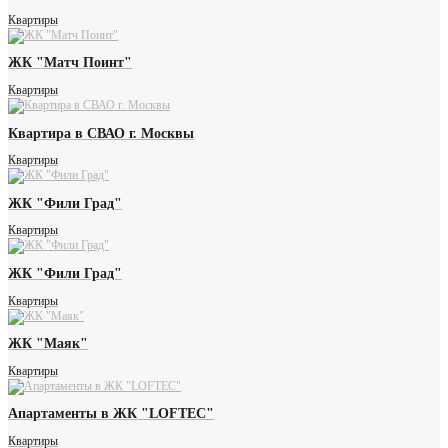
Квартиры
ЖК "Матч Поинт"
Квартиры
Квартира в СВАО г. Москвы
Квартиры
ЖК "Фили Град"
Квартиры
ЖК "Фили Град"
Квартиры
ЖК "Маяк"
Квартиры
Апартаменты в ЖК "LOFTEC"
Квартиры