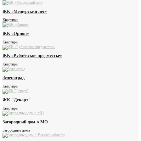
ЖК «Мещерский лес»
Квартиры
ЖК «Орион»
Квартиры
ЖК «Рублёвское предместье»
Квартиры
Зеленоград
Квартиры
ЖК "Декарт"
Квартиры
Загородный дом в МО
Загородные дома