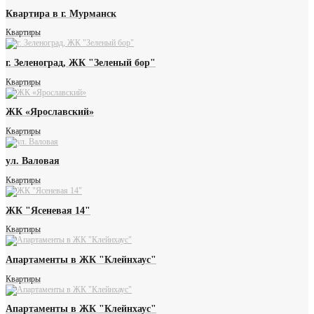
Квартира в г. Мурманск
Квартиры
г. Зеленоград, ЖК "Зеленый бор"
Квартиры
ЖК «Ярославский»
Квартиры
ул. Валовая
Квартиры
ЖК "Ясеневая 14"
Квартиры
Апартаменты в ЖК "Клейнхаус"
Квартиры
Апартаменты в ЖК "Клейнхаус"